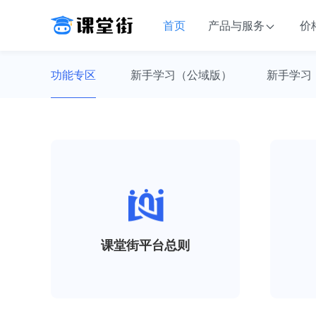
首页
产品与服务
价
功能专区
新手学习（公域版）
新手学习
课堂街平台总则