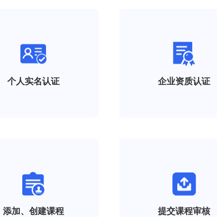
个人实名认证
企业资质认证
添加、创建课程
提交课程审核