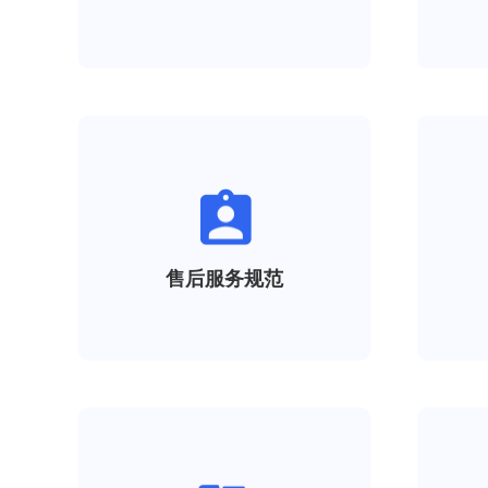
售后服务规范