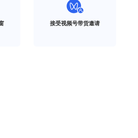
窗
接受视频号带货邀请