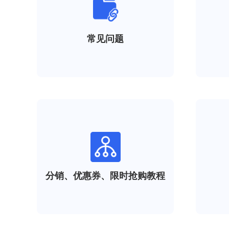
常见问题
分销、优惠券、限时抢购教程