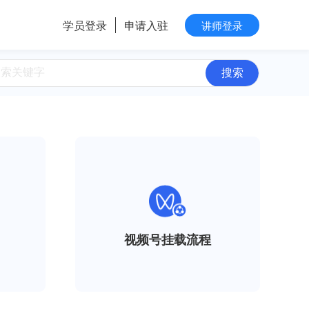
学员登录
申请入驻
讲师登录
视频号挂载流程