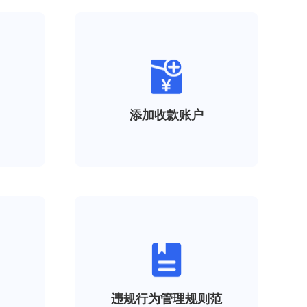
添加收款账户
违规行为管理规则范