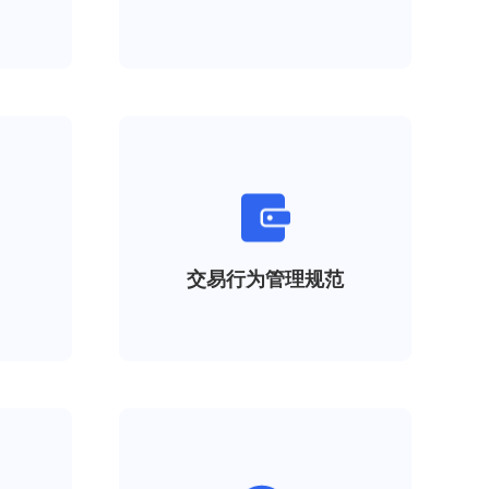
交易行为管理规范