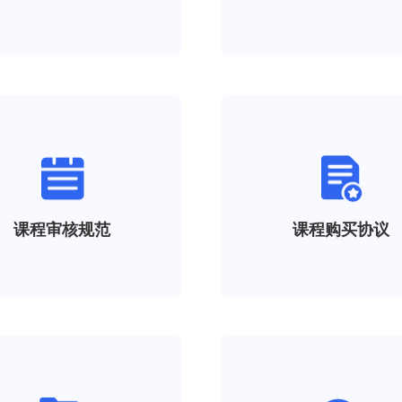
课程审核规范
课程购买协议