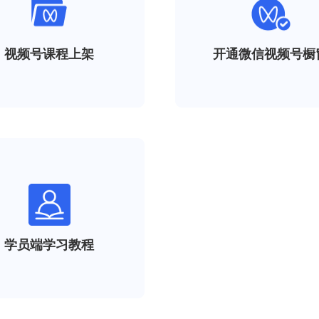
视频号课程上架
开通微信视频号橱
学员端学习教程