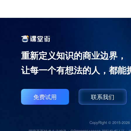
重新定义知识的商业边界，
让每一个有想法的人，都能
免费试用
联系我们
CopyRight © 2015-