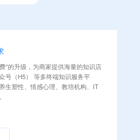
求
付费”的升级，为商家提供海量的知识店
众号（H5） 等多终端知识服务平
养生塑性、情感心理、教培机构、IT
。