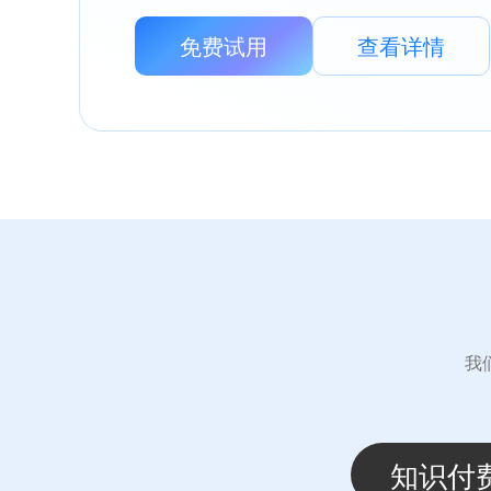
免费试用
查看详情
我
知识付