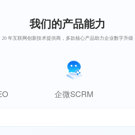
我们的产品能力
20 年互联网创新技术提供商，多款核心产品助力企业数字升级
EO
企微SCRM