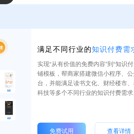
满足不同行业的
知识付费需
实现“从有价值的免费内容”到“知识
铺模板，帮商家搭建微信小程序、公
台，并能满足读书文化、财经楼市、
科技等多个不同行业的知识付费需求
免费试用
查看详情