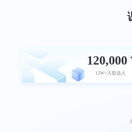
120,000
12W+入驻达人