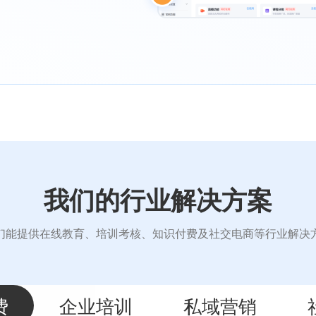
我们的行业解决方案
们能提供在线教育、培训考核、知识付费及社交电商等行业解决
费
企业培训
私域营销