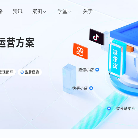
格
资讯
案例
学堂
关于