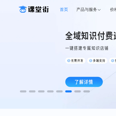
首页
产品与服务
价