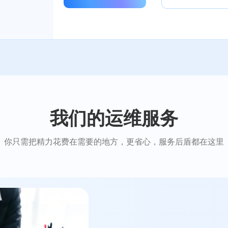
我们的运维服务
你只需把精力花费在需要的地方，更省心，服务后盾都在这里