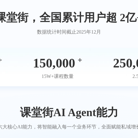
课堂街，全国累计用户超 2亿
数据统计时间截止2025年12月
+
+
150,000
250,
15W+课程数量
2
课堂街AI Agent能力
六大核心AI能力，将智能融入每一个业务环节，全面赋能私域增