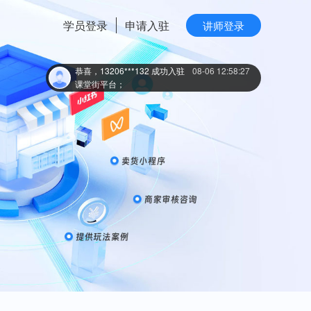
课堂街平台；
恭喜，15138***151 成功入驻
08-06 04:20:42
学员登录
申请入驻
讲师登录
课堂街平台；
恭喜，13199***131 成功入驻
08-06 03:00:16
课堂街平台；
恭喜，13206***132 成功入驻
08-06 12:58:27
课堂街平台；
恭喜，17763***177 成功入驻
08-06 12:45:34
课堂街平台；
恭喜，13957***139 成功入驻
08-06 12:10:02
课堂街平台；
恭喜，19068***190 成功入驻
08-06 11:43:10
课堂街平台；
恭喜，15800***158 成功入驻
08-06 11:04:10
课堂街平台；
恭喜，15337***153 成功入驻
08-06 10:53:03
课堂街平台；
恭喜，15111***151 成功入驻
08-06 10:30:18
课堂街平台；
恭喜，17381***173 成功入驻
08-06 10:27:26
课堂街平台；
恭喜，19148***191 成功入驻
08-06 08:44:49
课堂街平台；