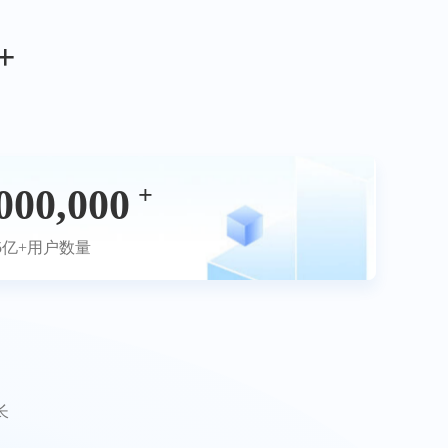
恭喜，15666***156 成功入驻
08-06 12:03:48
课堂街平台；
+
恭喜，18718***187 成功入驻
08-05 09:38:04
课堂街平台；
恭喜，15823***158 成功入驻
08-05 09:17:40
课堂街平台；
恭喜，15823***158 成功入驻
08-05 09:10:31
课堂街平台；
恭喜，15823***158 成功入驻
08-05 09:07:41
+
000,000
课堂街平台；
.5亿+用户数量
长