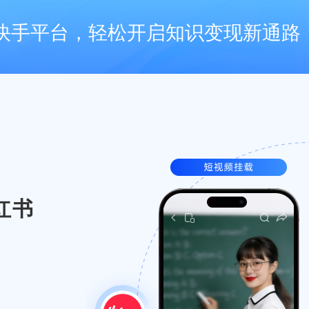
快手平台，轻松开启知识变现新通路
红书