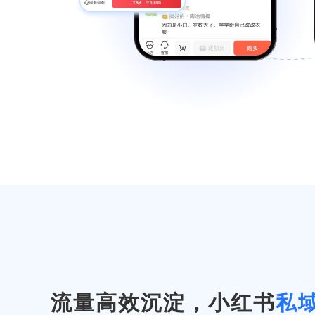
流量高效沉淀，小红书
私