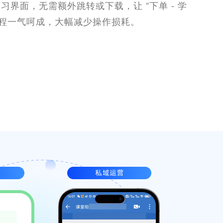
习界面，无需额外跳转或下载，让 “下单 - 学
流程一气呵成，大幅减少操作损耗。