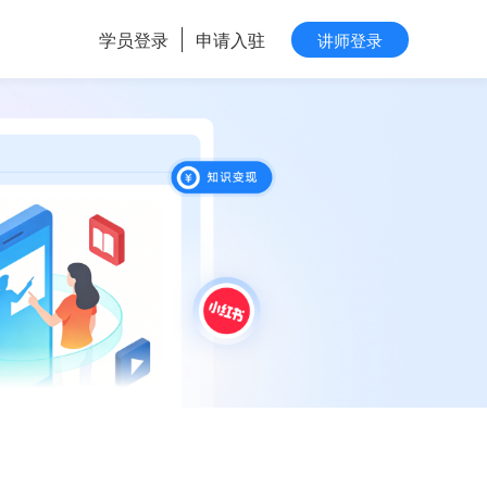
学员登录
申请入驻
讲师登录