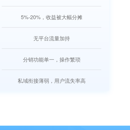
5%-20%，收益被大幅分摊
无平台流量加持
分销功能单一，操作繁琐
私域衔接薄弱，用户流失率高