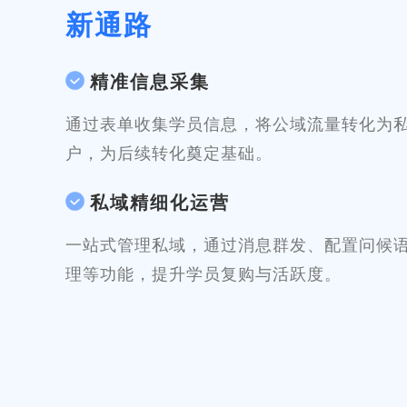
新通路
精准信息采集
通过表单收集学员信息，将公域流量转化为
户，为后续转化奠定基础。
私域精细化运营
一站式管理私域，通过消息群发、配置问候
理等功能，提升学员复购与活跃度。