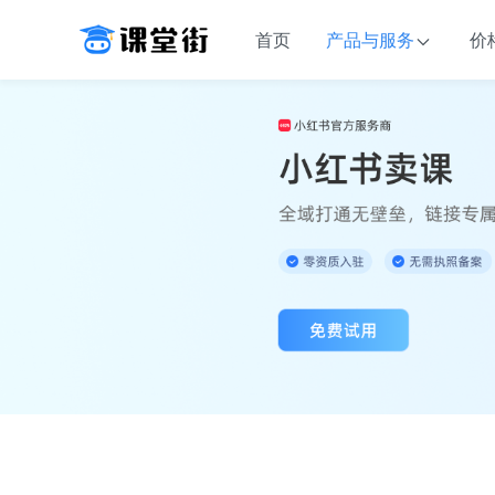
首页
产品与服务
价