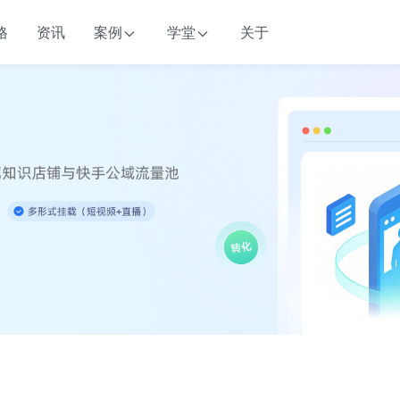
格
资讯
案例
学堂
关于