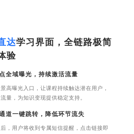
直达
学习界面，全链路极简
体验
点全域曝光，持续激活流量
场景高曝光入口，让课程持续触达潜在用户，
聚流量，为知识变现提供稳定支持。
通道一键跳转，降低环节流失
单后，用户将收到专属短信提醒，点击链接即