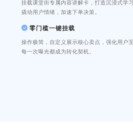
挂载课堂街专属内容讲解卡，打造沉浸式学
撬动用户情绪，加速下单决策。
零门槛一键挂载
操作极简，自定义展示核心卖点，强化用户
每一次曝光都成为转化契机。