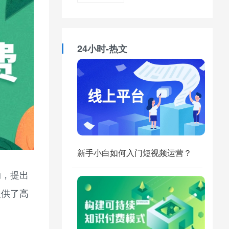
24小时-热文
新手小白如何入门短视频运营？
动，提出
提供了高