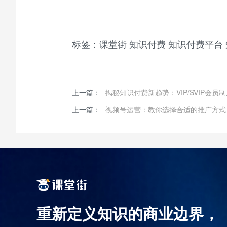
标签：
课堂街
知识付费
知识付费平台
上一篇：
揭秘知识付费新趋势：VIP/SVIP会
上一篇：
视频号运营：教你选择合适的推广方式
重新定义知识的商业边界，