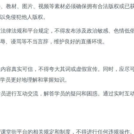
、教材、图片、视频等素材必须确保拥有合法版权或已
以免侵犯他人版权。
法律法规和平台规定，不得发布涉及政治敏感、色情低
辱、谩骂等不当言辞，维护良好的直播环境。
内容真实可信，不得夸大其词或虚假宣传。同时，应尽
学员更好地理解和掌握知识。
员进行互动交流，解答学员的疑问和困惑。通过实时互
课堂街平台的相关规定和制度，不得进行任何违规操作