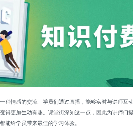
一种情感的交流。学员们通过直播，能够实时与讲师互
变得更加生动有趣。课堂街深知这一点，因此为讲师们
都能给学员带来最佳的学习体验。