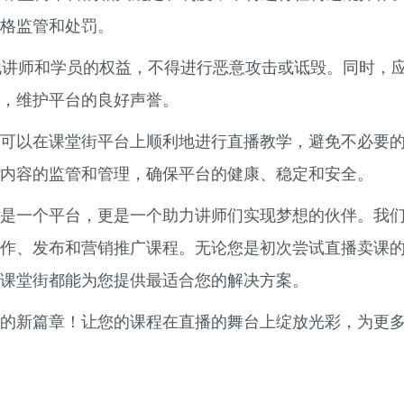
格监管和处罚。
讲师和学员的权益，不得进行恶意攻击或诋毁。同时，
，维护平台的良好声誉。
可以在课堂街平台上顺利地进行直播教学，避免不必要
内容的监管和管理，确保平台的健康、稳定和安全。
是一个平台，更是一个助力讲师们实现梦想的伙伴。我
作、发布和营销推广课程。无论您是初次尝试直播卖课
课堂街都能为您提供最适合您的解决方案。
的新篇章！让您的课程在直播的舞台上绽放光彩，为更