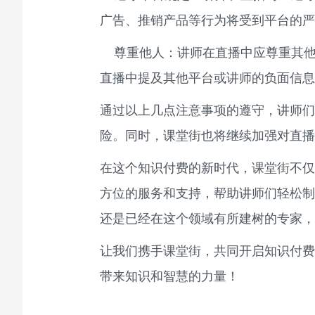
广告、推销产品等行为将受到平台的严
尊重他人：讲师在直播中应尊重其他
直播中提及其他平台或讲师的负面信息
通过以上几点注意事项的遵守，讲师们
险。同时，课堂街也将继续加强对直播
在这个知识付费的新时代，课堂街不仅
方位的服务和支持，帮助讲师们轻松制
还是已经在这个领域有所建树的专家，
让我们携手课堂街，共同开启知识付费
带来知识和智慧的力量！