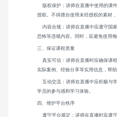
版权保护：讲师在直播中使用的课件
授权。不得擅自使用未经授权的素材，
内容合规：讲师在直播中应遵守国家
恐怖等违规内容。同时，应避免使用侮
三、保证课程质量
真实可信：讲师在直播时应确保课程
实际案例、经验分享等实用信息，帮助
互动交流：讲师在直播中应积极与学
学员的参与感和学习体验。
四、维护平台秩序
遵守平台规定：讲师在直播时应遵守