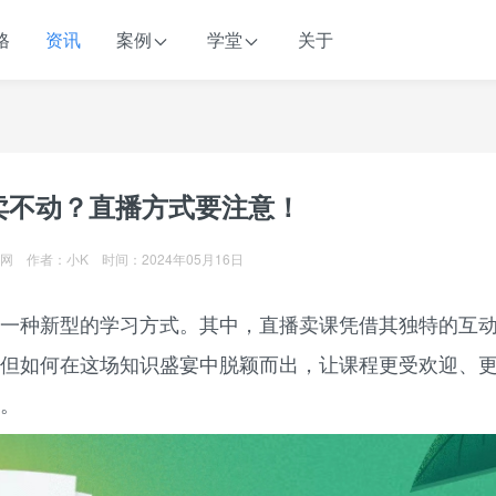
格
资讯
案例
学堂
关于
卖不动？直播方式要注意！
网 作者：小K 时间：2024年05月16日
一种新型的学习方式。其中，直播卖课凭借其独特的互
但如何在这场知识盛宴中脱颖而出，让课程更受欢迎、
。