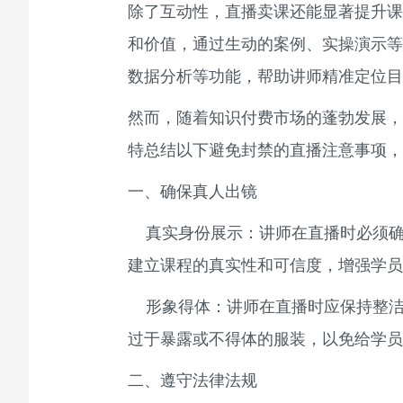
除了互动性，直播卖课还能显著提升课
和价值，通过生动的案例、实操演示等
数据分析等功能，帮助讲师精准定位目
然而，随着
知识付费市场
的蓬勃发展，
特总结以下避免封禁的直播注意事项，
一、确保真人出镜
真实身份展示：讲师在直播时必须确
建立课程的真实性和可信度，增强学员
形象得体：讲师在直播时应保持整洁
过于暴露或不得体的服装，以免给学员
二、遵守法律法规