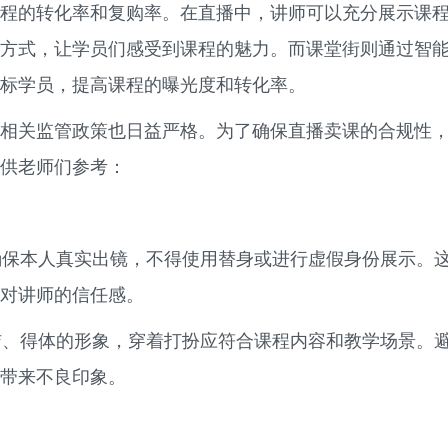
程的转化率和复购率。在直播中，讲师可以充分展示课
方式，让学员们感受到课程的魅力。而课堂街则通过智
标学员，提高课程的曝光度和转化率。
相关监管政策也日益严格。为了确保直播卖课的合规性
供老师们参考：
保本人真实出镜，不得使用替身或进行虚假身份展示。
对讲师的信任感。
、得体的形象，穿着打扮应符合课程内容和教学场景。
带来不良印象。