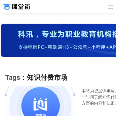
Tags
：知识付费市场
本站为您提供丰富
一时间了解知识付
方面的内容和知识