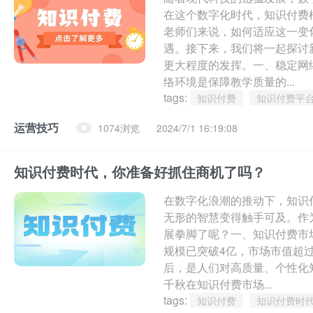
在这个数字化时代，知识付费
老师们来说，如何适应这一变
遇。接下来，我们将一起探讨
更大程度的发挥。一、稳定网
络环境是保障教学质量的...
tags:
知识付费
知识付费平
运营技巧
1074浏览
2024/7/1 16:19:08
知识付费时代，你准备好抓住商机了吗？
在数字化浪潮的推动下，知识
无形的智慧变得触手可及。作
展拳脚了呢？一、知识付费市
规模已突破4亿，市场市值超
后，是人们对高质量、个性化
千秋在知识付费市场...
tags:
知识付费
知识付费时