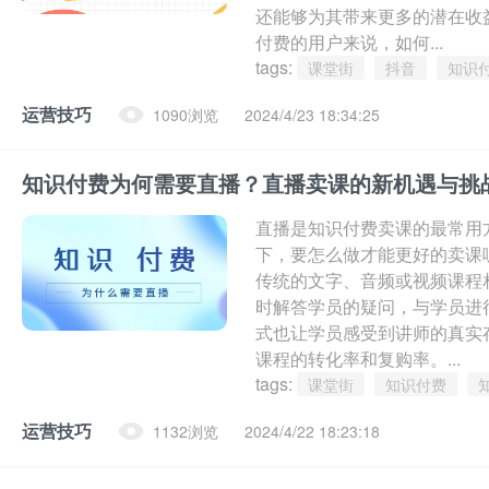
还能够为其带来更多的潜在收
付费的用户来说，如何...
tags:
课堂街
抖音
知识
运营技巧
1090浏览
2024/4/23 18:34:25
知识付费为何需要直播？直播卖课的新机遇与挑
直播是知识付费卖课的最常用
下，要怎么做才能更好的卖课
传统的文字、音频或视频课程
时解答学员的疑问，与学员进
式也让学员感受到讲师的真实
课程的转化率和复购率。...
tags:
课堂街
知识付费
运营技巧
1132浏览
2024/4/22 18:23:18