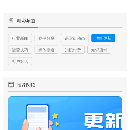
精彩频道
行业新闻
案例分享
课堂街动态
功能更新
运营技巧
媒体报道
知识付费
知识店铺
客户对话
推荐阅读