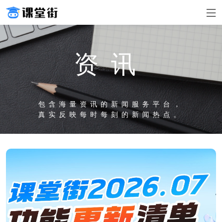
资讯
包含海量资讯的新闻服务平台，
真实反映每时每刻的新闻热点。