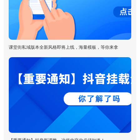
课堂街私域版本全新风格即将上线，海量模板，等你来拿