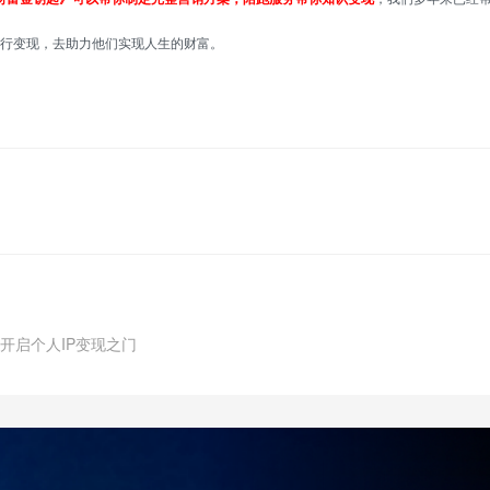
行变现，去助力他们实现人生的财富。
开启个人IP变现之门