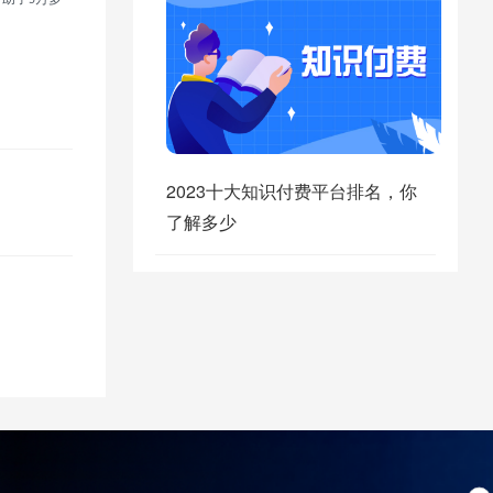
5
2023十大知识付费平台排名，你
了解多少