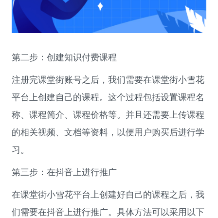
第二步：创建知识付费课程
注册完课堂街账号之后，我们需要在课堂街小雪花
平台上创建自己的课程。这个过程包括设置课程名
称、课程简介、课程价格等。并且还需要上传课程
的相关视频、文档等资料，以便用户购买后进行学
习。
第三步：在抖音上进行推广
在课堂街小雪花平台上创建好自己的课程之后，我
们需要在抖音上进行推广。具体方法可以采用以下