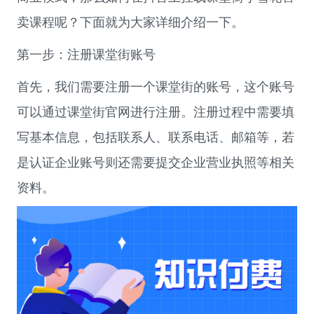
卖课程呢？下面就为大家详细介绍一下。
第一步：注册课堂街账号
首先，我们需要注册一个课堂街的账号，这个账号
可以通过课堂街官网进行注册。注册过程中需要填
写基本信息，包括联系人、联系电话、邮箱等，若
是认证企业账号则还需要提交企业营业执照等相关
资料。