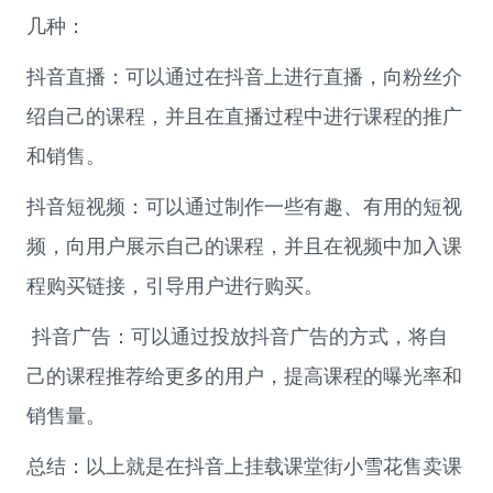
几种：
抖音直播：可以通过在抖音上进行直播，向粉丝介
绍自己的课程，并且在直播过程中进行课程的推广
和销售。
抖音短视频：可以通过制作一些有趣、有用的短视
频，向用户展示自己的课程，并且在视频中加入课
程购买链接，引导用户进行购买。
抖音广告：可以通过投放抖音广告的方式，将自
己的课程推荐给更多的用户，提高课程的曝光率和
销售量。
总结：以上就是在抖音上挂载课堂街小雪花售卖课