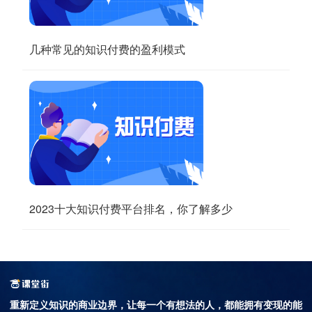
几种常见的知识付费的盈利模式
2023十大知识付费平台排名，你了解多少
重新定义知识的商业边界，
让每一个有想法的人，都能拥有变现的能