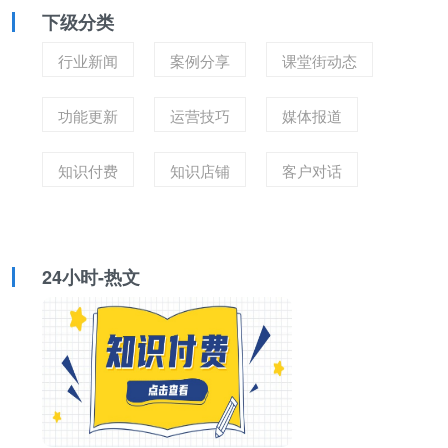
下级分类
行业新闻
案例分享
课堂街动态
功能更新
运营技巧
媒体报道
知识付费
知识店铺
客户对话
24小时-热文