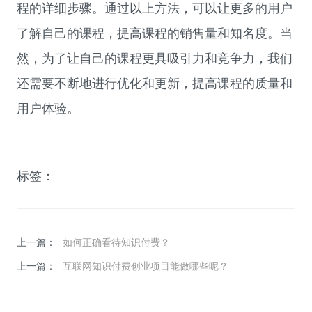
程的详细步骤。通过以上方法，可以让更多的用户
了解自己的课程，提高课程的销售量和知名度。当
然，为了让自己的课程更具吸引力和竞争力，我们
还需要不断地进行优化和更新，提高课程的质量和
用户体验。
标签：
上一篇：
如何正确看待知识付费？
上一篇：
互联网知识付费创业项目能做哪些呢？