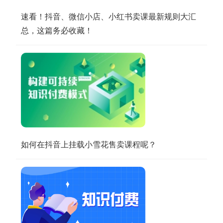
速看！抖音、微信小店、小红书卖课最新规则大汇
总，这篇务必收藏！
如何在抖音上挂载小雪花售卖课程呢？