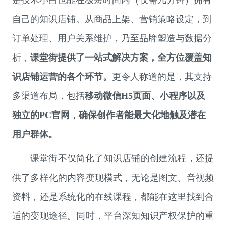
是技术小白也能在极短时间内（仅需几分钟）拥有
自己的知识店铺。从商品上架、营销策略设定，到
订单处理、用户关系维护，乃至品牌塑造与数据分
析，
课堂街提供了一站式解决方案，全方位覆盖知
识店铺运营的各个环节。
更令人称道的是，其支持
多渠道布局，包括
移动微信H5页面、小程序以及
独立的PC官网，确保创作者能最大化地触及潜在
用户群体。
课堂街不仅简化了知识店铺的创建流程，还提
供了多样化的内容变现模式，无论是图文、音视频
资料，还是系统化的在线课程，都能在这里找到合
适的变现途径。同时，平台深知知识产权保护的重