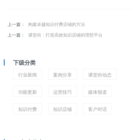
上一篇：
构建卓越知识付费店铺的方法
上一篇：
课堂街：打造高效知识店铺的理想平台
下级分类
行业新闻
案例分享
课堂街动态
功能更新
运营技巧
媒体报道
知识付费
知识店铺
客户对话