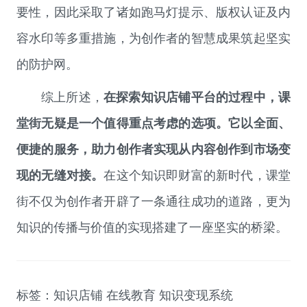
要性，因此采取了诸如跑马灯提示、版权认证及内
容水印等多重措施，为创作者的智慧成果筑起坚实
的防护网。
综上所述，
在探索知识店铺平台的过程中，课
堂街无疑是一个值得重点考虑的选项。它以全面、
便捷的服务，助力创作者实现从内容创作到市场变
现的无缝对接。
在这个知识即财富的新时代，课堂
街不仅为创作者开辟了一条通往成功的道路，更为
知识的传播与价值的实现搭建了一座坚实的桥梁。
标签：
知识店铺
在线教育
知识变现系统