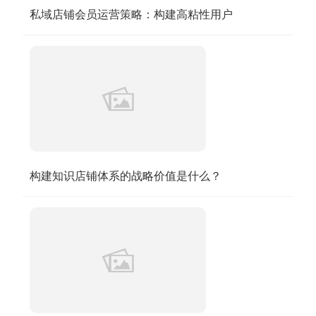
私域店铺会员运营策略：构建高粘性用户
构建知识店铺体系的战略价值是什么？