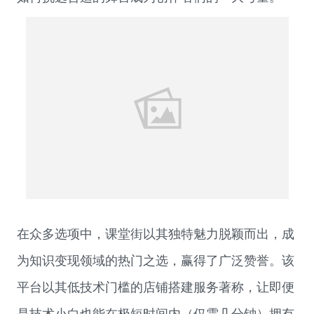
在众多选项中，
课堂街
以其独特魅力脱颖而出，成
为知识变现领域的热门之选，赢得了广泛赞誉。该
平台以其低技术门槛的店铺搭建服务著称，让即便