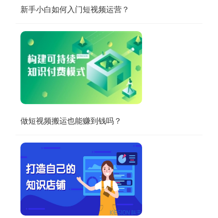
新手小白如何入门短视频运营？
做短视频搬运也能赚到钱吗？