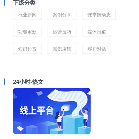
下级分类
行业新闻
案例分享
课堂街动态
功能更新
运营技巧
媒体报道
知识付费
知识店铺
客户对话
24小时-热文