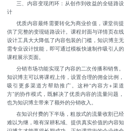
三、内容变现闭环：从创作到收益的全链路设
计
优质内容最终需要转化为商业价值，课堂街提
供了完整的变现链路设计。课程封面与详情页在线
设计工具大大降低了内容包装的门槛，知识博主无
需专业设计技能，即可通过模板快速制作吸引人的
课程展示页面。
分销市场功能实现了内容的二次传播和销售。
知识博主可以将课程上传，设置合理的佣金比例，
吸引更多渠道方帮助推广。这种“内容方+渠道
方”的协作模式，既解决了优质内容的流量问题，
也为知识博主带来了额外的分销收入。
在知识付费的下半场，粗放式的流量收割已经
难以为继，唯有深耕私域、提供真实价值的内容
知
识博主
才能赢得长期成功。正如课堂街的企业使命