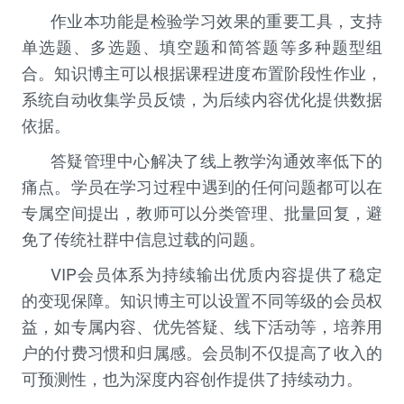
作业本功能是检验学习效果的重要工具，支持
单选题、多选题、填空题和简答题等多种题型组
合。
知识博主
可以根据课程进度布置阶段性作业，
系统自动收集学员反馈，为后续内容优化提供数据
依据。
答疑管理中心解决了线上教学沟通效率低下的
痛点。学员在学习过程中遇到的任何问题都可以在
专属空间提出，教师可以分类管理、批量回复，避
免了传统社群中信息过载的问题。
VIP会员体系为持续输出优质内容提供了稳定
的变现保障。
知识博主
可以设置不同等级的会员权
益，如专属内容、优先答疑、线下活动等，培养用
户的付费习惯和归属感。会员制不仅提高了收入的
可预测性，也为深度内容创作提供了持续动力。