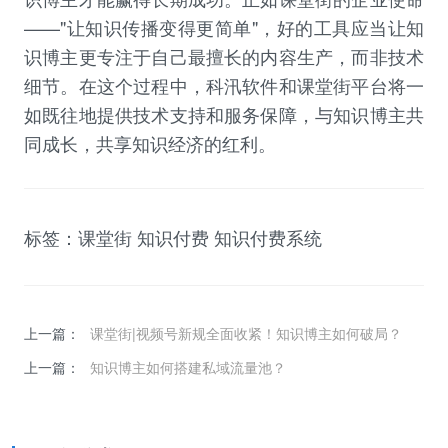
——"让知识传播变得更简单"，好的工具应当让
知
识博主
更专注于自己最擅长的内容生产，而非技术
细节。在这个过程中，科汛软件和课堂街平台将一
如既往地提供技术支持和服务保障，与
知识博主
共
同成长，共享知识经济的红利。
标签：
课堂街
知识付费
知识付费系统
上一篇：
课堂街|视频号新规全面收紧！知识博主如何破局？
上一篇：
知识博主如何搭建私域流量池？