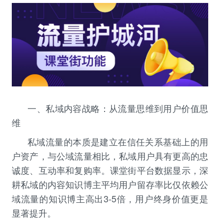
一、私域内容战略：从流量思维到用户价值思
维
私域流量的本质是建立在信任关系基础上的用
户资产，与公域流量相比，私域用户具有更高的忠
诚度、互动率和复购率。课堂街平台数据显示，深
耕私域的内容知识博主平均用户留存率比仅依赖公
域流量的知识博主高出3-5倍，用户终身价值更是
显著提升。