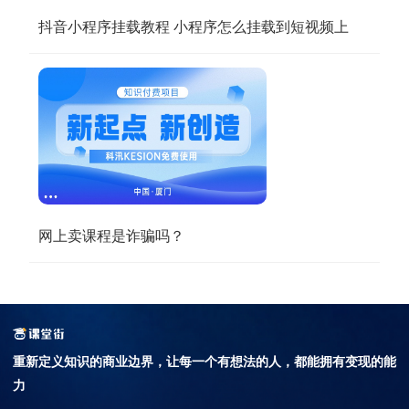
抖音小程序挂载教程 小程序怎么挂载到短视频上
网上卖课程是诈骗吗？
重新定义知识的商业边界，
让每一个有想法的人，都能拥有变现的能
力