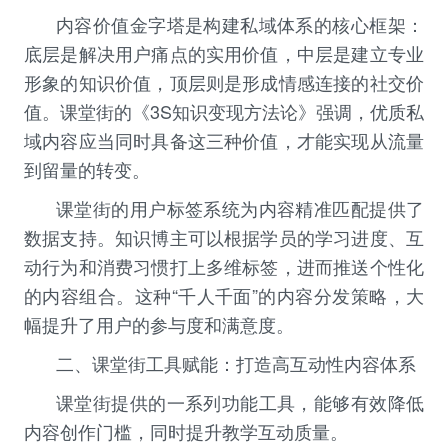
内容价值金字塔是构建私域体系的核心框架：
底层是解决用户痛点的实用价值，中层是建立专业
形象的知识价值，顶层则是形成情感连接的社交价
值。课堂街的《
3S
知识变现方法论》强调，优质私
域内容应当同时具备这三种价值，才能实现从流量
到留量的转变。
课堂街的用户标签系统为内容精准匹配提供了
数据支持。知识博主可以根据学员的学习进度、互
动行为和消费习惯打上多维标签，进而推送个性化
的内容组合。这种“千人千面”的内容分发策略，大
幅提升了用户的参与度和满意度。
二、课堂街工具赋能：打造高互动性内容体系
课堂街提供的一系列功能工具，能够有效降低
内容创作门槛，同时提升教学互动质量。