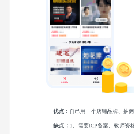
优点：
自己用一个店铺品牌、抽佣不
缺点：
1、需要ICP备案、教师