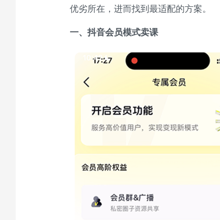
优劣所在，
进而找到最适配的方案。
一、
抖音会员模式卖课