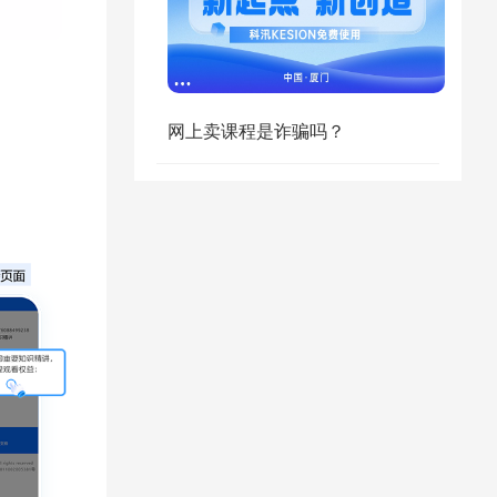
网上卖课程是诈骗吗？