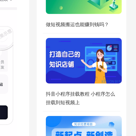
做短视频搬运也能赚到钱吗？
抖音小程序挂载教程 小程序怎么
挂载到短视频上