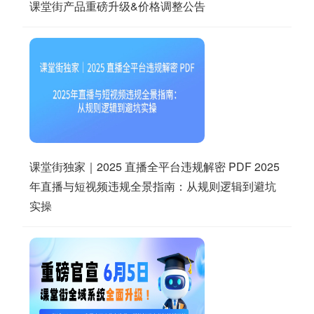
课堂街产品重磅升级&价格调整公告
课堂街独家｜2025 直播全平台违规解密 PDF 2025
年直播与短视频违规全景指南：从规则逻辑到避坑
实操