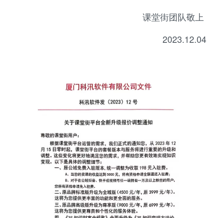
课堂街团队敬上
2023.12.04