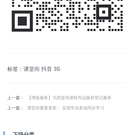
标签：
课堂街
抖音
3S
上一篇：
【增值服务】为您提供课程作品版权登记服务
上一篇：
课堂街重要更新： 实现学员多端同步学习
下级分类