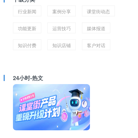
行业新闻
案例分享
课堂街动态
功能更新
运营技巧
媒体报道
知识付费
知识店铺
客户对话
24小时-热文