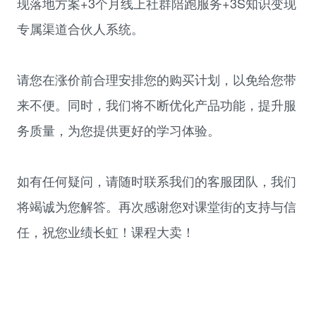
现落地方案+3个月线上社群陪跑服务+
3S
知识变现
专属渠道合伙人系统。
请您在涨价前合理安排您的购买计划，以免给您带
来不便。同时，我们将不断优化产品功能，提升服
务质量，为您提供更好的学习体验。
如有任何疑问，请随时联系我们的客服团队，我们
将竭诚为您解答。再次感谢您对课堂街的支持与信
任，祝您业绩长虹！课程大卖！