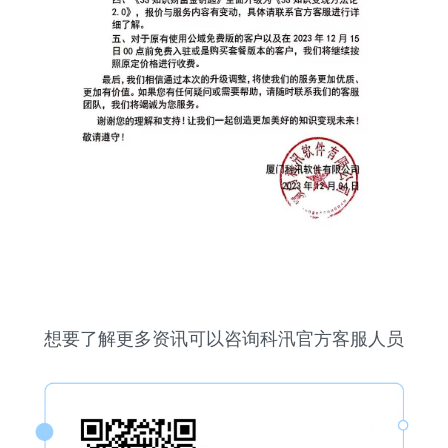
想要了解更多资讯可以咨询科汛官方客服人员