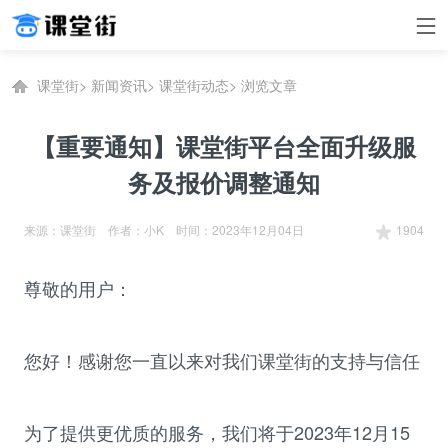
课堂街
>
新闻资讯
>
课堂街动态
>
浏览文章
【重要通知】课堂街平台全面升级服
务及报价调整通知
来源：课堂街 作者：小K 时间：2023年12月04日
1904
尊敬的用户：
您好！感谢您一直以来对我们
课堂街
的支持与信任
为了提供更优质的服务，我们将于2023年12月15