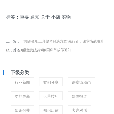
标签：重要 通知 关于 小店 实物
上一篇：
“知识变现工具整体解决方案”先行者，课堂街战略升
上一篇：
课堂街 2024年国庆节放假通知
级，打造知识变现新引擎
下级分类
行业新闻
案例分享
课堂街动态
功能更新
运营技巧
媒体报道
知识付费
知识店铺
客户对话