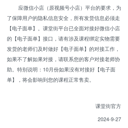
应微信小店（原视频号小店）平台的要求，为
了保障用户的隐私信息安全，所有发货信息必须走
【电子面单】。
课堂街
平台已全面对接好微信小店
的【电子面单】接口，请有涉及课程绑定实物需要
发货的老师们及时做好【电子面单】的对接工作，
如果不了解如果对接，请联系您的客户对接老师协
助。特别说明：10月份如果没有对接好【电子面
单】，将会影响到您的课程正常售卖。
课堂街官方
2024-9-27