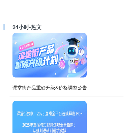
24小时-热文
课堂街产品重磅升级&价格调整公告