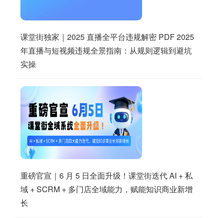
课堂街独家｜2025 直播全平台违规解密 PDF 2025
年直播与短视频违规全景指南：从规则逻辑到避坑
实操
重磅官宣｜6 月 5 日全面升级！课堂街迭代 AI + 私
域 + SCRM + 多门店全域能力，赋能知识商业新增
长