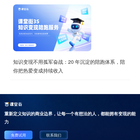
知识变现不用孤军奋战：20 年沉淀的陪跑体系，陪
你把热爱变成持续收入
重新定义知识的商业边界，
让每一个有想法的人，都能拥有变现的能
力
免费试用
联系我们