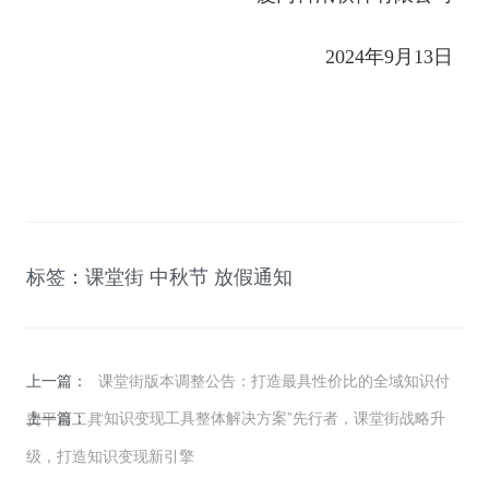
2024年9月13日
标签：
课堂街
中秋节 放假通知
上一篇：
课堂街版本调整公告：打造最具性价比的全域知识付
上一篇：
“知识变现工具整体解决方案”先行者，课堂街战略升
费平台工具
级，打造知识变现新引擎