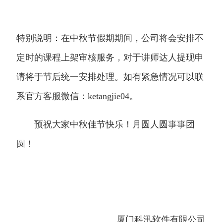
特别说明：在中秋节假期期间，公司将会安排不
定时的课程上架审核服务，对于讲师达人提现申
请将于节后统一安排处理。如有紧急情况可以联
系官方客服微信：ketangjie04。
预祝大家中秋佳节快乐！月圆人圆事事团
圆！
厦门科汛软件有限公司