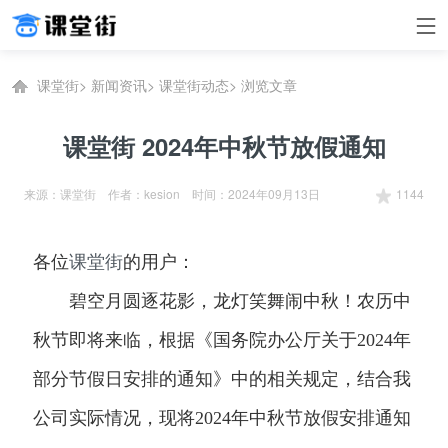
课堂街
>
新闻资讯
>
课堂街动态
>
浏览文章
课堂街 2024年中秋节放假通知
来源：课堂街 作者：kesion 时间：2024年09月13日
1144
各位
课堂街
的用户：
碧空月圆逐花影，龙灯笑舞闹中秋！农历中
秋节即将来临，根据《国务院办公厅关于2024年
部分节假日安排的通知》中的相关规定，结合我
公司实际情况，现将2024年中秋节放假安排通知