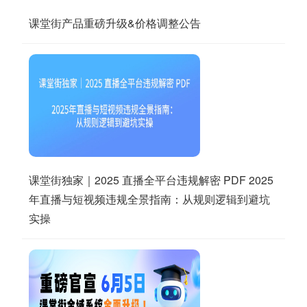
课堂街产品重磅升级&价格调整公告
课堂街独家｜2025 直播全平台违规解密 PDF 2025
年直播与短视频违规全景指南：从规则逻辑到避坑
实操