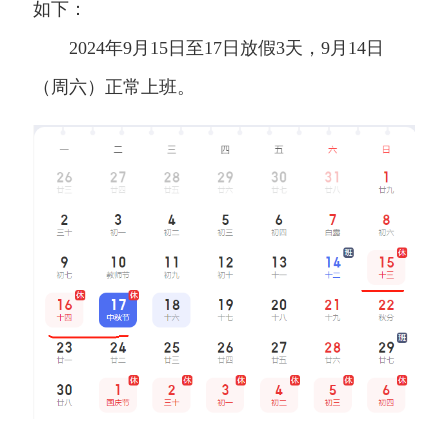
如下：
2024年9月15日至17日放假3天，9月14日
（周六）正常上班。