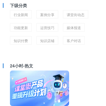
下级分类
行业新闻
案例分享
课堂街动态
功能更新
运营技巧
媒体报道
知识付费
知识店铺
客户对话
24小时-热文