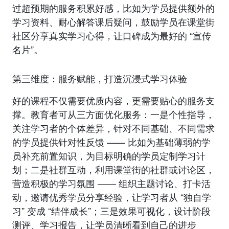
过超预期的服务积累好感，比如为学员提供额外的
学习资料、耐心解答课后疑问，鼓励学员在课堂街
社区分享真实学习心得，让口碑成为最好的 “宣传
名片”。
第三维度：服务赋能，打造沉浸式学习体验
好的课程不仅需要优质内容，更需要贴心的服务支
撑。教育者可从三方面优化服务：一是个性指导，
关注学习者的个体差异，针对不同基础、不同需求
的学员提供针对性反馈 —— 比如为基础薄弱的学
员补充前置知识，为目标明确的学员定制学习计
划；二是社群互动，利用课堂街的社群或讨论区，
营造积极的学习氛围 —— 组织主题讨论、打卡活
动，邀请优秀学员分享经验，让学习者从 “独自学
习” 变成 “结伴成长”；三是效果可视化，设计阶段
测评、学习报告，让学员清晰看到自己的进步