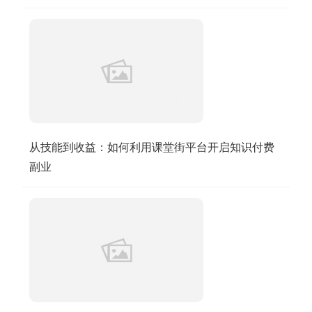
从技能到收益：如何利用课堂街平台开启知识付费
副业