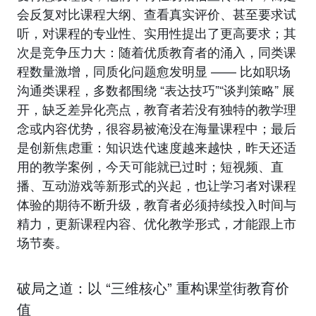
会反复对比课程大纲、查看真实评价、甚至要求试
听，对课程的专业性、实用性提出了更高要求；其
次是竞争压力大：随着优质教育者的涌入，同类课
程数量激增，同质化问题愈发明显 —— 比如职场
沟通类课程，多数都围绕 “表达技巧”“谈判策略” 展
开，缺乏差异化亮点，教育者若没有独特的教学理
念或内容优势，很容易被淹没在海量课程中；最后
是创新焦虑重：知识迭代速度越来越快，昨天还适
用的教学案例，今天可能就已过时；短视频、直
播、互动游戏等新形式的兴起，也让学习者对课程
体验的期待不断升级，教育者必须持续投入时间与
精力，更新课程内容、优化教学形式，才能跟上市
场节奏。
破局之道：以 “三维核心” 重构课堂街教育价
值