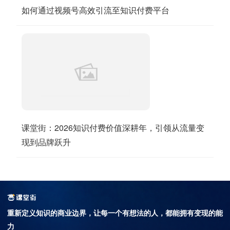
如何通过视频号高效引流至知识付费平台
课堂街：2026知识付费价值深耕年，引领从流量变
现到品牌跃升
重新定义知识的商业边界，
让每一个有想法的人，都能拥有变现的能
力