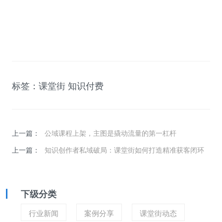
标签：
课堂街
知识付费
上一篇：
公域课程上架，主图是撬动流量的第一杠杆
上一篇：
知识创作者私域破局：课堂街如何打造精准获客闭环
下级分类
行业新闻
案例分享
课堂街动态