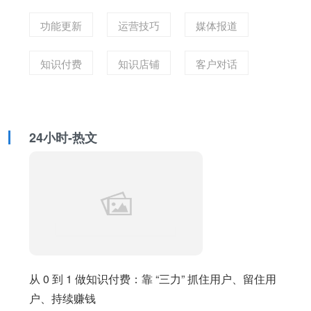
功能更新
运营技巧
媒体报道
知识付费
知识店铺
客户对话
24小时-热文
从 0 到 1 做知识付费：靠 “三力” 抓住用户、留住用
户、持续赚钱