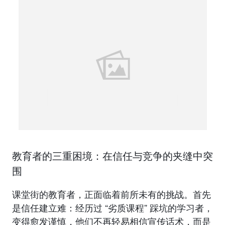
教育者的三重困境：在信任与竞争的夹缝中突
围
课堂街的教育者，正面临着前所未有的挑战。首先
是信任建立难：经历过 “劣质课程” 踩坑的学习者，
变得愈发谨慎，他们不再轻易相信宣传话术，而是