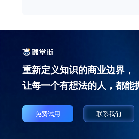
重新定义知识的商业边界，
让每一个有想法的人，都能
免费试用
联系我们