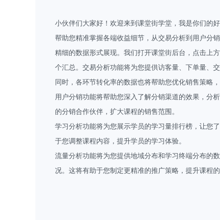
小伙伴们大家好！欢迎来到
课堂街
学堂，我是你们的好
帮助您精准掌握各端收益细节，从交易分析到用户分销
精细的数据形式展现。我们打开课堂街后台，点击上方
个汇总。交易分析功能将为您提供访客量、下单量、交
同时，各环节转化率的数据也将帮助您优化销售策略，
用户分销功能将帮助您深入了解分销渠道的效果，分析
的分销合作伙伴，扩大课程的销售范围。
学习分析功能将为您展示学员的学习量排行榜，让您了
于您调整课程内容，提升学员的学习体验。
流量分析功能将为您提供地域分布和学习终端分布的
况。这将有助于您制定更精准的推广策略，提升课程的