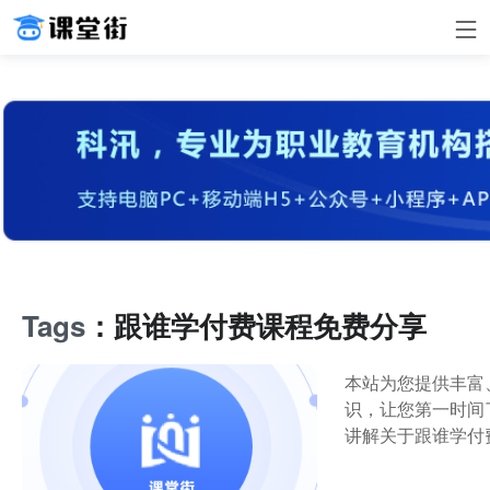
Tags
：跟谁学付费课程免费分享
本站为您提供丰富
识，让您第一时间
讲解关于跟谁学付