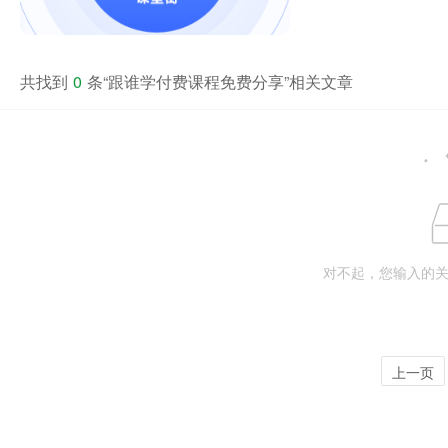
共找到
0
条“跟谁学付费课程免费分享”相关文章
对不起，您输入的
上一页