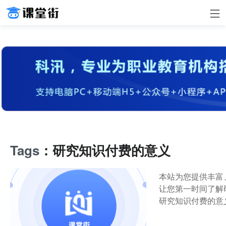
Tags
：研究知识付费的意义
本站为您提供丰富
让您第一时间了解
研究知识付费的意