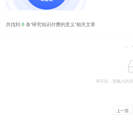
共找到
0
条“研究知识付费的意义”相关文章
对不起，您输入的
上一页